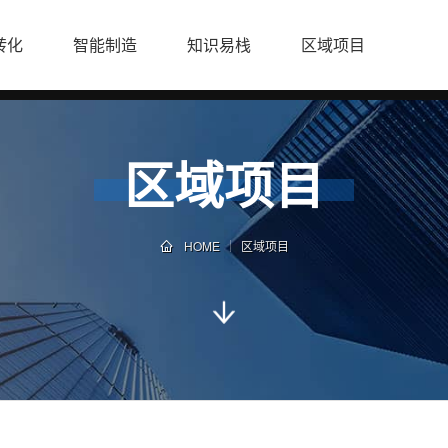
转化
智能制造
知识易栈
区域项目
区域项目
HOME
区域项目