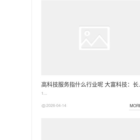
高科技服务指什么行业呢 大富
1...
2026-04-14
MOR