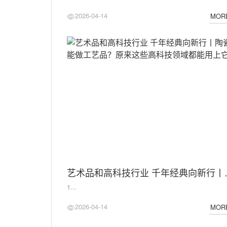
2026-04-14
MOR
艺术品和高科技行业 千
1...
2026-04-14
MOR