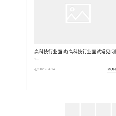
高科技行业面试(高科技行业面试常见问
1...
2026-04-14
MOR