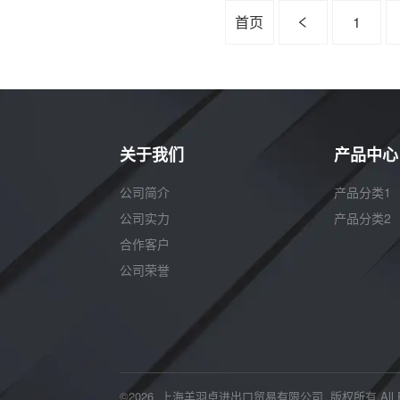
首页
1
关于我们
产品中心
公司简介
产品分类1
公司实力
产品分类2
合作客户
公司荣誉
©2026 上海羊羽卓进出口贸易有限公司 版权所有.All Righ