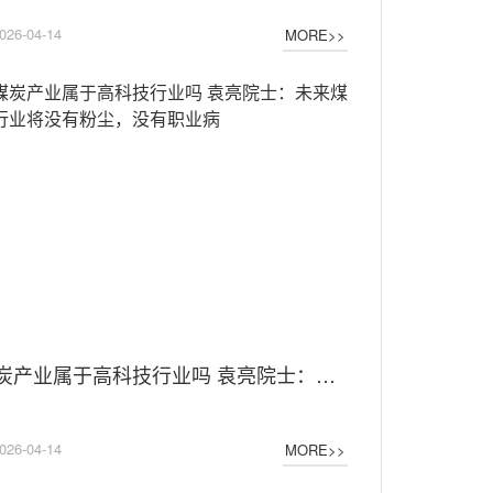
026-04-14
MORE>>
煤炭产业属于高科技行业吗 袁亮院士：未来煤炭行业将没有粉尘，没有职业病
026-04-14
MORE>>