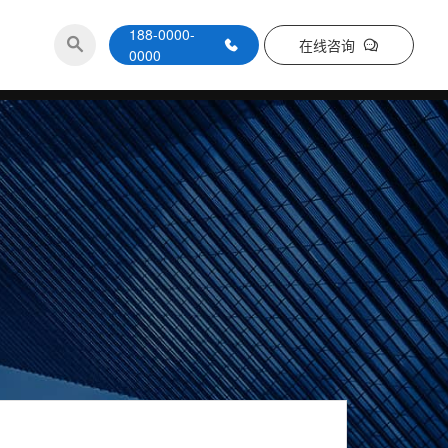
188-0000-
在线咨询
0000