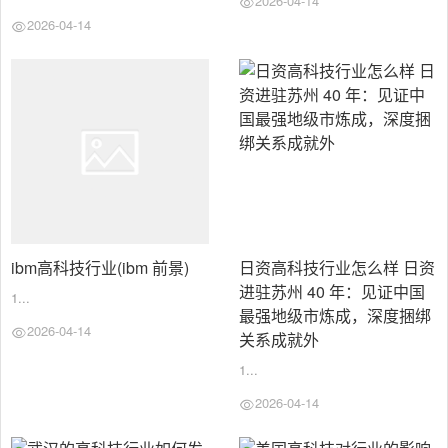
2026-04-14
2026-04-14
ibm高科技行业(ibm 前景)
日资高科技行业怎么样 日资
进驻苏州 40 年：见证中国
1...
最强地级市炼成，深度捆绑
2026-04-14
关系成就外
1...
2026-04-14