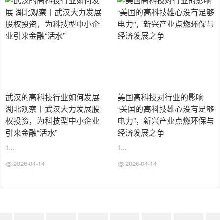
武汉的高科技行业如何发展
美国高科技对行业的影响
湖北观察丨武汉大力发展股
“美国的高科技雄心没有足够
权投资，为科技型中小企业
电力”，新兴产业点燃环保与
引来金融“活水”
经济发展之争
1...
1...
2026-04-14
2026-04-14