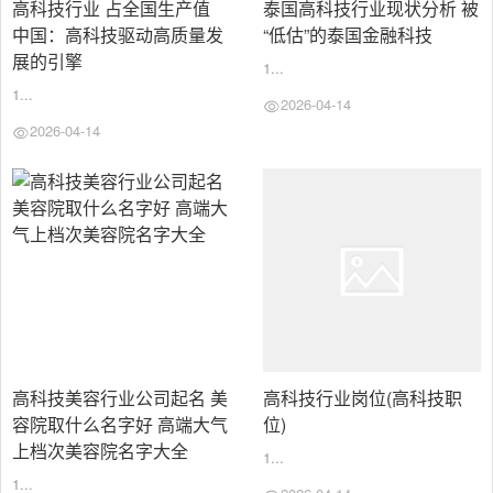
高科技行业 占全国生产值
泰国高科技行业现状分析 被
中国：高科技驱动高质量发
“低估”的泰国金融科技
展的引擎
1...
1...
2026-04-14
2026-04-14
高科技美容行业公司起名 美
高科技行业岗位(高科技职
容院取什么名字好 高端大气
位)
上档次美容院名字大全
1...
1...